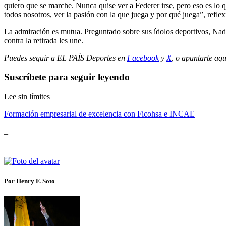
quiero que se marche. Nunca quise ver a Federer irse, pero eso es lo q
todos nosotros, ver la pasión con la que juega y por qué juega”, reflex
La admiración es mutua. Preguntado sobre sus ídolos deportivos, Nada
contra la retirada les une.
Puedes seguir a EL PAÍS Deportes en
Facebook
y
X
, o apuntarte aqu
Suscríbete para seguir leyendo
Lee sin límites
Formación empresarial de excelencia con Ficohsa e INCAE
_
Por Henry F. Soto