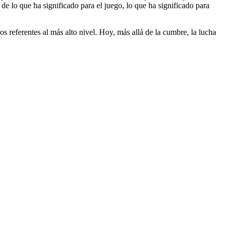
de lo que ha significado para el juego, lo que ha significado para
referentes al más alto nivel. Hoy, más allá de la cumbre, la lucha