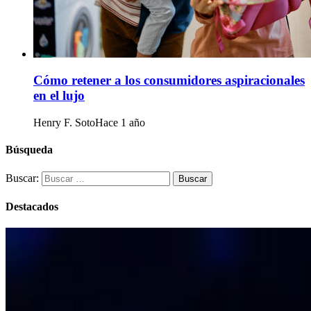
Cómo retener a los consumidores aspiracionales
en el lujo
Henry F. Soto
Hace 1 año
Búsqueda
Buscar:
Destacados