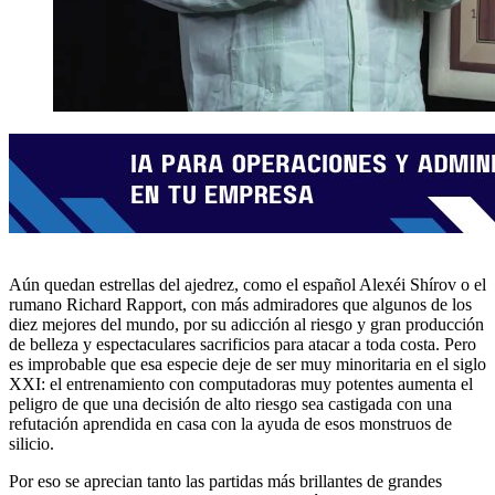
Aún quedan estrellas del ajedrez, como el español Alexéi Shírov o el
rumano Richard Rapport, con más admiradores que algunos de los
diez mejores del mundo, por su adicción al riesgo y gran producción
de belleza y espectaculares sacrificios para atacar a toda costa. Pero
es improbable que esa especie deje de ser muy minoritaria en el siglo
XXI: el entrenamiento con computadoras muy potentes aumenta el
peligro de que una decisión de alto riesgo sea castigada con una
refutación aprendida en casa con la ayuda de esos monstruos de
silicio.
Por eso se aprecian tanto las partidas más brillantes de grandes