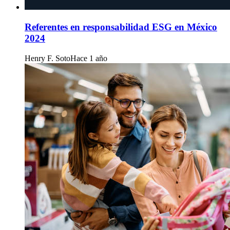
Referentes en responsabilidad ESG en México
2024
Henry F. Soto
Hace 1 año