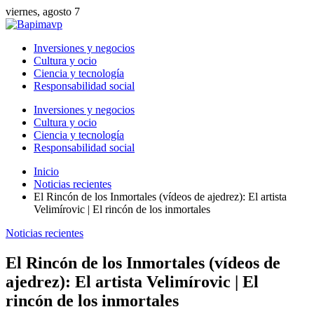
viernes, agosto 7
Inversiones y negocios
Cultura y ocio
Ciencia y tecnología
Responsabilidad social
Inversiones y negocios
Cultura y ocio
Ciencia y tecnología
Responsabilidad social
Inicio
Noticias recientes
El Rincón de los Inmortales (vídeos de ajedrez): El artista
Velimírovic | El rincón de los inmortales
Noticias recientes
El Rincón de los Inmortales (vídeos de
ajedrez): El artista Velimírovic | El
rincón de los inmortales