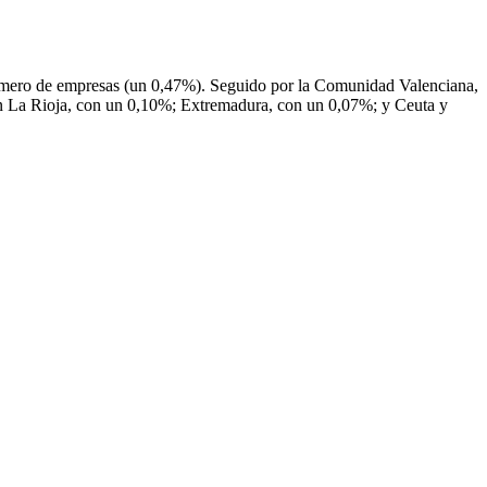
número de empresas (un 0,47%). Seguido por la Comunidad Valenciana,
on La Rioja, con un 0,10%; Extremadura, con un 0,07%; y Ceuta y