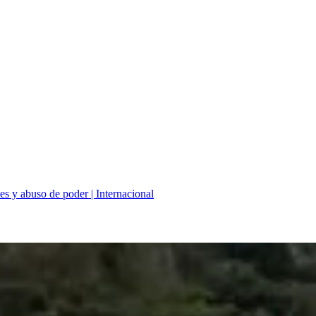
es y abuso de poder | Internacional