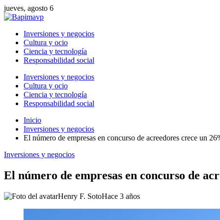
jueves, agosto 6
Inversiones y negocios
Cultura y ocio
Ciencia y tecnología
Responsabilidad social
Inversiones y negocios
Cultura y ocio
Ciencia y tecnología
Responsabilidad social
Inicio
Inversiones y negocios
El número de empresas en concurso de acreedores crece un 26%
Inversiones y negocios
El número de empresas en concurso de acre
Henry F. Soto
Hace 3 años