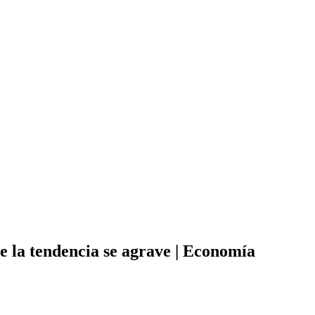
 la tendencia se agrave | Economía