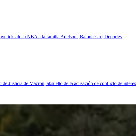
ericks de la NBA a la familia Adelson | Baloncesto | Deportes
 de Justicia de Macron, absuelto de la acusación de conflicto de interes