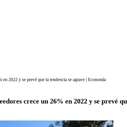
 en 2022 y se prevé que la tendencia se agrave | Economía
edores crece un 26% en 2022 y se prevé que