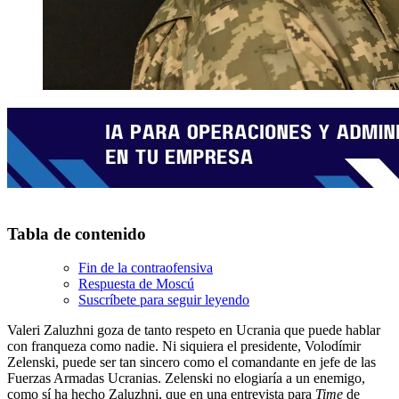
Tabla de contenido
Fin de la contraofensiva
Respuesta de Moscú
Suscríbete para seguir leyendo
Valeri Zaluzhni goza de tanto respeto en Ucrania que puede hablar
con franqueza como nadie. Ni siquiera el presidente, Volodímir
Zelenski, puede ser tan sincero como el comandante en jefe de las
Fuerzas Armadas Ucranias. Zelenski no elogiaría a un enemigo,
como sí ha hecho Zaluzhni, que en una entrevista para
Time
de