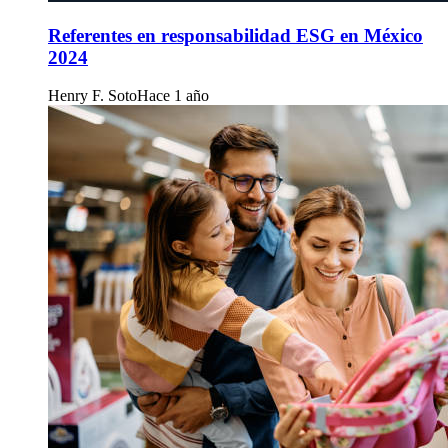
Referentes en responsabilidad ESG en México
2024
Henry F. Soto
Hace 1 año