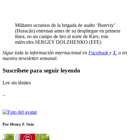
Militares ucranios de la brigada de asalto ‘Bureviy’
(Huracán) entrenan antes de su despliegue en primera
línea, en un campo de tiro al norte de Kiev, este
miércoles.
SERGEY DOLZHENKO (EFE)
Sigue toda la información internacional en
Facebook
y
X
, o en
nuestra newsletter semanal
.
Suscríbete para seguir leyendo
Lee sin límites
_
Por Henry F. Soto