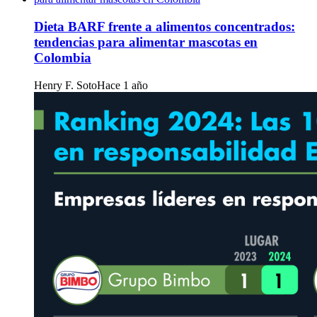
Dieta BARF frente a alimentos concentrados:
tendencias para alimentar mascotas en
Colombia
Henry F. Soto
Hace 1 año