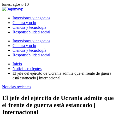
lunes, agosto 10
Inversiones y negocios
Cultura y ocio
Ciencia y tecnología
Responsabilidad social
Inversiones y negocios
Cultura y ocio
Ciencia y tecnología
Responsabilidad social
Inicio
Noticias recientes
El jefe del ejército de Ucrania admite que el frente de guerra
está estancado | Internacional
Noticias recientes
El jefe del ejército de Ucrania admite que
el frente de guerra está estancado |
Internacional