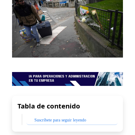
Tabla de contenido
Suscríbete para seguir leyendo