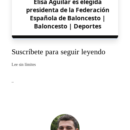
Elisa Aguilar es elegida
presidenta de la Federación
Española de Baloncesto |
Baloncesto | Deportes
Suscríbete para seguir leyendo
Lee sin límites
_