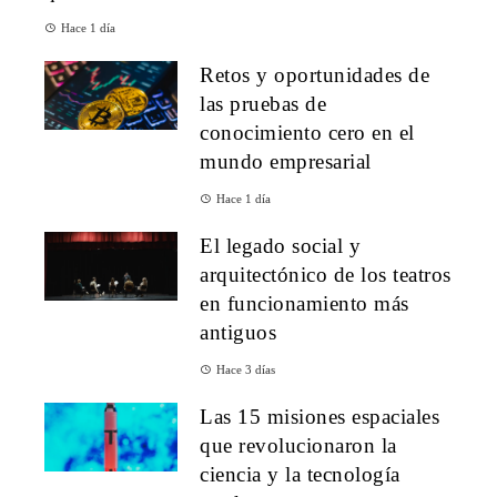
Hace 1 día
Retos y oportunidades de
las pruebas de
conocimiento cero en el
mundo empresarial
Hace 1 día
El legado social y
arquitectónico de los teatros
en funcionamiento más
antiguos
Hace 3 días
Las 15 misiones espaciales
que revolucionaron la
ciencia y la tecnología