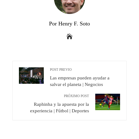
Por Henry F. Soto
POST PREVIO
Las empresas pueden ayudar a
salvar el planeta | Negocios
PRÓXIMO POST
Raphinha y la apuesta por la
experiencia | Fútbol | Deportes