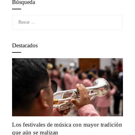
Búsqueda
Buscar:
Destacados
Los festivales de música con mayor tradición
que aún se realizan