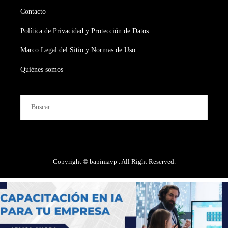
Contacto
Política de Privacidad y Protección de Datos
Marco Legal del Sitio y Normas de Uso
Quiénes somos
Buscar:
Copyright © bapimavp . All Right Reserved.