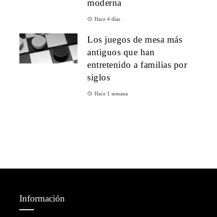
moderna
Hace 4 días
Los juegos de mesa más
antiguos que han
entretenido a familias por
siglos
Hace 1 semana
Información