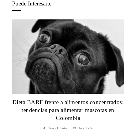
Puede Interesarte
Dieta BARF frente a alimentos concentrados:
tendencias para alimentar mascotas en
Colombia
Henry F. Soto
Hace 1 año