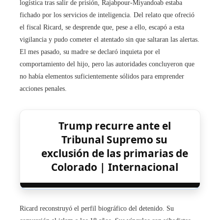
logística tras salir de prisión, Rajabpour-Miyandoab estaba
fichado por los servicios de inteligencia. Del relato que ofreció
el fiscal Ricard, se desprende que, pese a ello, escapó a esta
vigilancia y pudo cometer el atentado sin que saltaran las alertas.
El mes pasado, su madre se declaró inquieta por el
comportamiento del hijo, pero las autoridades concluyeron que
no había elementos suficientemente sólidos para emprender
acciones penales.
Trump recurre ante el
Tribunal Supremo su
exclusión de las primarias de
Colorado | Internacional
Ricard reconstruyó el perfil biográfico del detenido. Su