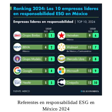
Referentes en responsabilidad ESG en
México 2024