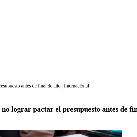
resupuesto antes de final de año | Internacional
no lograr pactar el presupuesto antes de fin