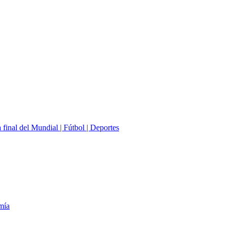
final del Mundial | Fútbol | Deportes
omía