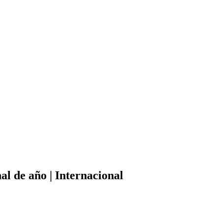
al de año | Internacional