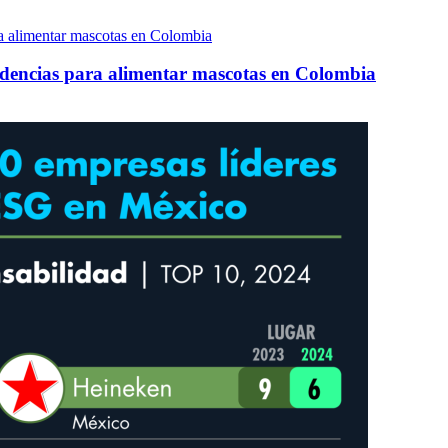
ndencias para alimentar mascotas en Colombia