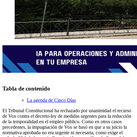
Tabla de contenido
La agenda de Cinco Días
El Tribunal Constitucional ha rechazado por unanimidad el recurso
de Vox contra el decreto-ley de medidas urgentes para la reducción
de la temporalidad en el empleo público. Como en otros casos
precedentes, la impugnación de Vox se basó en que a su juicio la
normativa aprobada no era urgente ni necesaria, como exige el