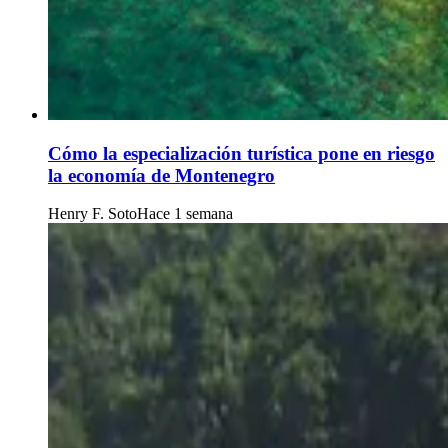
Cómo la especialización turística pone en riesgo
la economía de Montenegro
Henry F. Soto
Hace 1 semana