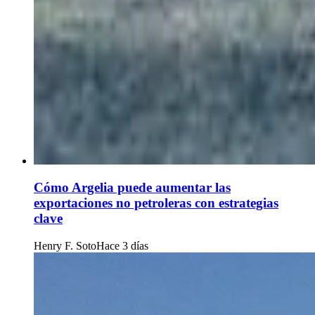
Cómo Argelia puede aumentar las
exportaciones no petroleras con estrategias
clave
Henry F. Soto
Hace 3 días