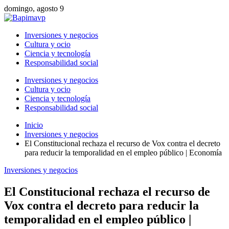
domingo, agosto 9
Inversiones y negocios
Cultura y ocio
Ciencia y tecnología
Responsabilidad social
Inversiones y negocios
Cultura y ocio
Ciencia y tecnología
Responsabilidad social
Inicio
Inversiones y negocios
El Constitucional rechaza el recurso de Vox contra el decreto
para reducir la temporalidad en el empleo público | Economía
Inversiones y negocios
El Constitucional rechaza el recurso de
Vox contra el decreto para reducir la
temporalidad en el empleo público |