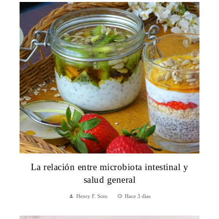
La relación entre microbiota intestinal y
salud general
Henry F. Soto
Hace 3 días