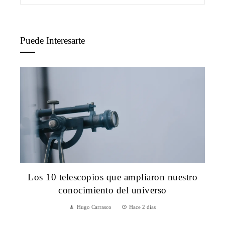
Puede Interesarte
Los 10 telescopios que ampliaron nuestro
conocimiento del universo
Hugo Carrasco
Hace 2 días