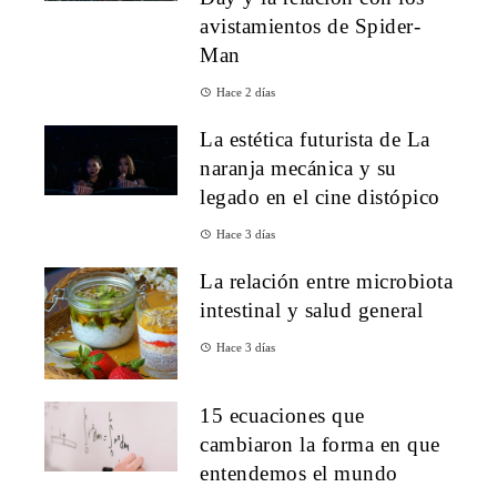
avistamientos de Spider-
Man
Hace 2 días
La estética futurista de La
naranja mecánica y su
legado en el cine distópico
Hace 3 días
La relación entre microbiota
intestinal y salud general
Hace 3 días
15 ecuaciones que
cambiaron la forma en que
entendemos el mundo