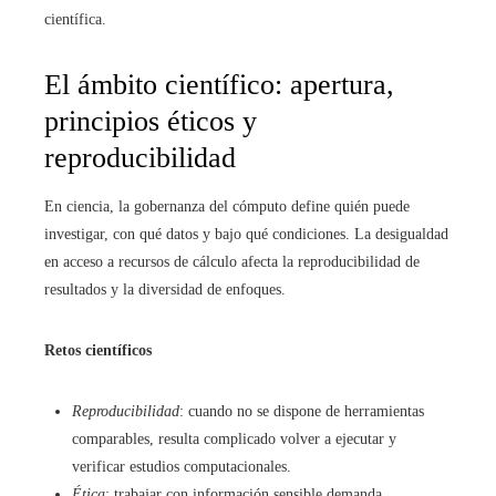
científica.
El ámbito científico: apertura,
principios éticos y
reproducibilidad
En ciencia, la gobernanza del cómputo define quién puede
investigar, con qué datos y bajo qué condiciones. La desigualdad
en acceso a recursos de cálculo afecta la reproducibilidad de
resultados y la diversidad de enfoques.
Retos científicos
Reproducibilidad
: cuando no se dispone de herramientas
comparables, resulta complicado volver a ejecutar y
verificar estudios computacionales.
Ética
: trabajar con información sensible demanda