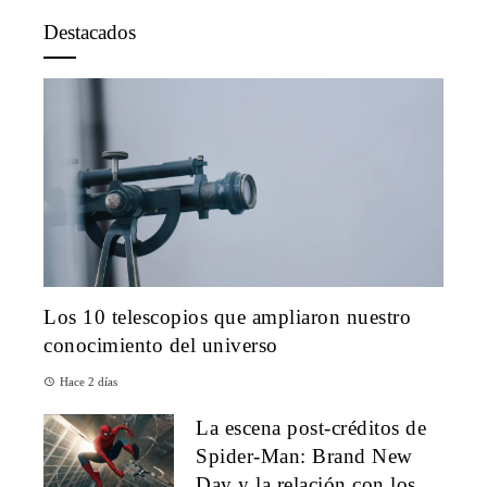
Destacados
Los 10 telescopios que ampliaron nuestro
conocimiento del universo
Hace 2 días
La escena post-créditos de
Spider-Man: Brand New
Day y la relación con los