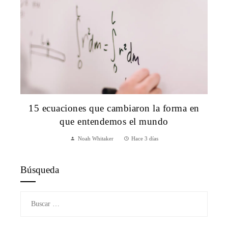
15 ecuaciones que cambiaron la forma en
que entendemos el mundo
Noah Whitaker
Hace 3 días
Búsqueda
Buscar: