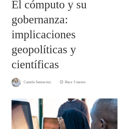
El cómputo y su
gobernanza:
implicaciones
geopolíticas y
científicas
Camila Santacruz
Hace 3 meses