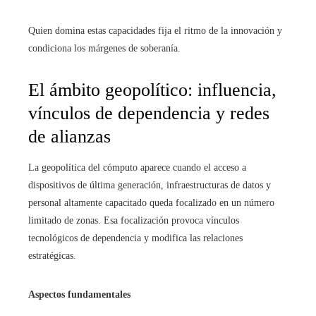
Quien domina estas capacidades fija el ritmo de la innovación y
condiciona los márgenes de soberanía.
El ámbito geopolítico: influencia,
vínculos de dependencia y redes
de alianzas
La geopolítica del cómputo aparece cuando el acceso a
dispositivos de última generación, infraestructuras de datos y
personal altamente capacitado queda focalizado en un número
limitado de zonas. Esa focalización provoca vínculos
tecnológicos de dependencia y modifica las relaciones
estratégicas.
Aspectos fundamentales