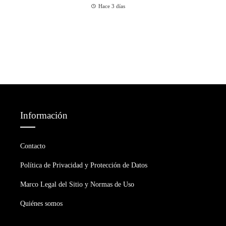
Hace 3 días
Información
Contacto
Política de Privacidad y Protección de Datos
Marco Legal del Sitio y Normas de Uso
Quiénes somos