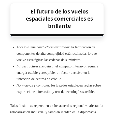
El futuro de los vuelos
espaciales comerciales es
brillante
Acceso a semiconductores avanzados
: la fabricación de
componentes de alta complejidad está localizada, lo que
vuelve estratégicas las cadenas de suministro.
Infraestructura energética
: el cómputo intensivo requiere
energía estable y asequible, un factor decisivo en la
ubicación de centros de cálculo.
Normativas y controles
: los Estados establecen reglas sobre
exportaciones, inversión y uso de tecnologías sensibles.
Tales dinámicas repercuten en los acuerdos regionales, afectan la
relocalización industrial y también inciden en la diplomacia