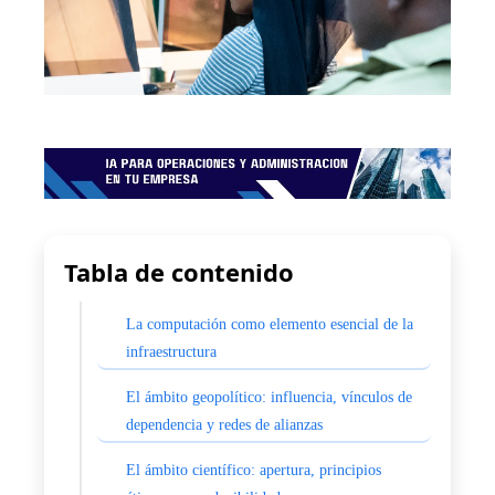
Tabla de contenido
La computación como elemento esencial de la
infraestructura
El ámbito geopolítico: influencia, vínculos de
dependencia y redes de alianzas
El ámbito científico: apertura, principios