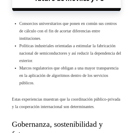
Consorcios universitarios que ponen en común sus centros
de cálculo con el fin de acortar diferencias entre
instituciones.
Políticas industriales orientadas a estimular la fabricación
nacional de semiconductores y así reducir la dependencia del
exterior.
Marcos regulatorios que obligan a una mayor transparencia
en la aplicación de algoritmos dentro de los servicios
públicos.
Estas experiencias muestran que la coordinación público-privada
y la cooperación internacional son determinantes.
Gobernanza, sostenibilidad y