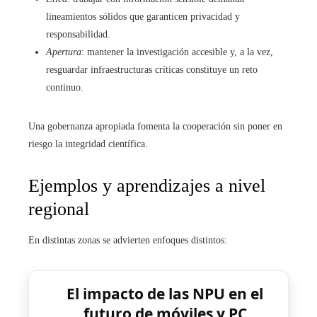
lineamientos sólidos que garanticen privacidad y
responsabilidad.
Apertura
: mantener la investigación accesible y, a la vez,
resguardar infraestructuras críticas constituye un reto
continuo.
Una gobernanza apropiada fomenta la cooperación sin poner en
riesgo la integridad científica.
Ejemplos y aprendizajes a nivel
regional
En distintas zonas se advierten enfoques distintos:
El impacto de las NPU en el
futuro de móviles y PC