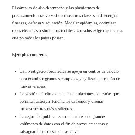
El cómputo de alto desempeño y las plataformas de
procesamiento masivo sostienen sectores clave: salud, energía,
finanzas, defensa y educación. Modelar epidemias, optimizar
redes eléctricas o simular materiales avanzados exige capacidades
que no todos los países poseen.
Ejemplos concretos
La investigación biomédica se apoya en centros de cálculo
para examinar genomas completos y agilizar la creación de
nuevas terapias.
La gestión del clima demanda simulaciones avanzadas que
permitan anticipar fenómenos extremos y diseñar
infraestructuras más resilientes.
La seguridad pública recurre al análisis de grandes
volúmenes de datos con el fin de prever amenazas y
salvaguardar infraestructuras clave.