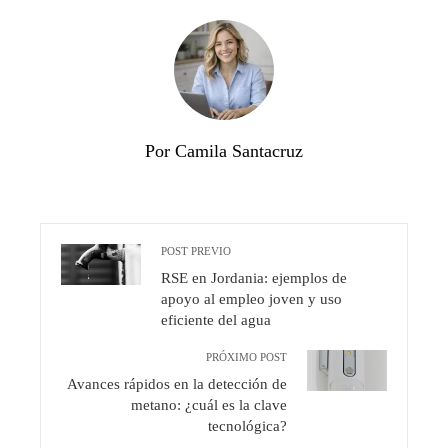
Por Camila Santacruz
POST PREVIO
RSE en Jordania: ejemplos de
apoyo al empleo joven y uso
eficiente del agua
PRÓXIMO POST
Avances rápidos en la detección de
metano: ¿cuál es la clave
tecnológica?