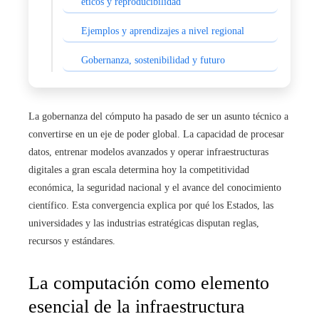
éticos y reproducibilidad
Ejemplos y aprendizajes a nivel regional
Gobernanza, sostenibilidad y futuro
La gobernanza del cómputo ha pasado de ser un asunto técnico a
convertirse en un eje de poder global. La capacidad de procesar
datos, entrenar modelos avanzados y operar infraestructuras
digitales a gran escala determina hoy la competitividad
económica, la seguridad nacional y el avance del conocimiento
científico. Esta convergencia explica por qué los Estados, las
universidades y las industrias estratégicas disputan reglas,
recursos y estándares.
La computación como elemento
esencial de la infraestructura