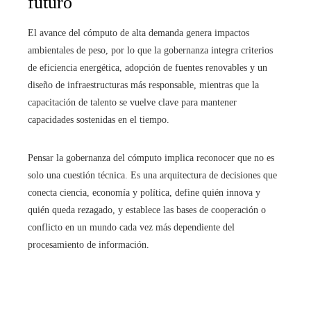
futuro
El avance del cómputo de alta demanda genera impactos
ambientales de peso, por lo que la gobernanza integra criterios
de eficiencia energética, adopción de fuentes renovables y un
diseño de infraestructuras más responsable, mientras que la
capacitación de talento se vuelve clave para mantener
capacidades sostenidas en el tiempo.
Pensar la gobernanza del cómputo implica reconocer que no es
solo una cuestión técnica. Es una arquitectura de decisiones que
conecta ciencia, economía y política, define quién innova y
quién queda rezagado, y establece las bases de cooperación o
conflicto en un mundo cada vez más dependiente del
procesamiento de información.