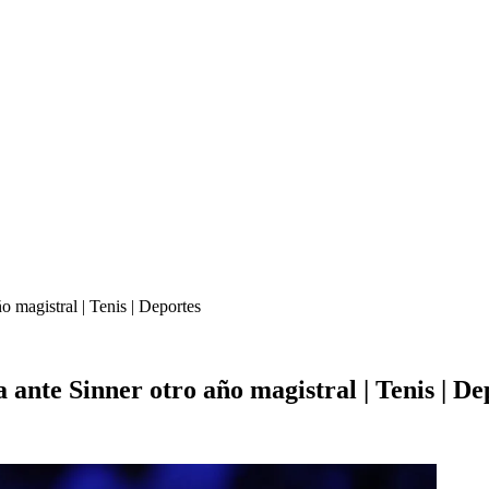
 magistral | Tenis | Deportes
ante Sinner otro año magistral | Tenis | De