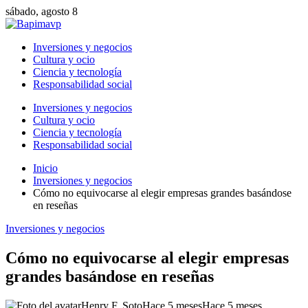
sábado, agosto 8
Inversiones y negocios
Cultura y ocio
Ciencia y tecnología
Responsabilidad social
Inversiones y negocios
Cultura y ocio
Ciencia y tecnología
Responsabilidad social
Inicio
Inversiones y negocios
Cómo no equivocarse al elegir empresas grandes basándose
en reseñas
Inversiones y negocios
Cómo no equivocarse al elegir empresas
grandes basándose en reseñas
Henry F. Soto
Hace 5 meses
Hace 5 meses