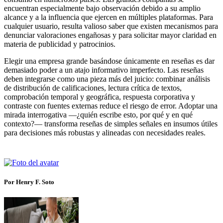
encuentran especialmente bajo observación debido a su amplio
alcance y a la influencia que ejercen en múltiples plataformas. Para
cualquier usuario, resulta valioso saber que existen mecanismos para
denunciar valoraciones engañosas y para solicitar mayor claridad en
materia de publicidad y patrocinios.
Elegir una empresa grande basándose únicamente en reseñas es dar
demasiado poder a un atajo informativo imperfecto. Las reseñas
deben integrarse como una pieza más del juicio: combinar análisis
de distribución de calificaciones, lectura crítica de textos,
comprobación temporal y geográfica, respuesta corporativa y
contraste con fuentes externas reduce el riesgo de error. Adoptar una
mirada interrogativa —¿quién escribe esto, por qué y en qué
contexto?— transforma reseñas de simples señales en insumos útiles
para decisiones más robustas y alineadas con necesidades reales.
Por Henry F. Soto