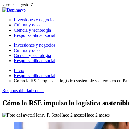
viernes, agosto 7
Inversiones y negocios
Cultura y ocio
Ciencia y tecnología
Responsabilidad social
Inversiones y negocios
Cultura y ocio
Ciencia y tecnología
Responsabilidad social
Inicio
Responsabilidad social
Cómo la RSE impulsa la logística sostenible y el empleo en P
Responsabilidad social
Cómo la RSE impulsa la logística sostenib
Henry F. Soto
Hace 2 meses
Hace 2 meses