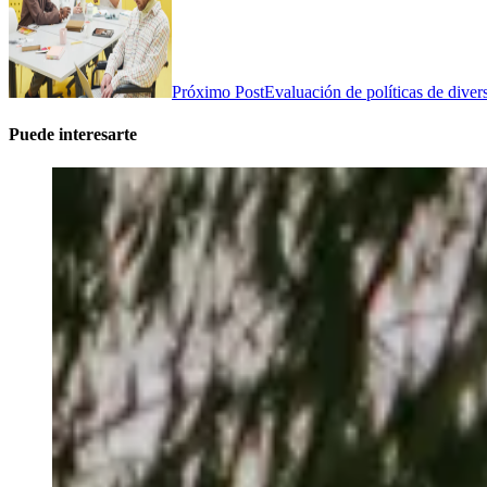
Próximo Post
Evaluación de políticas de divers
Puede interesarte