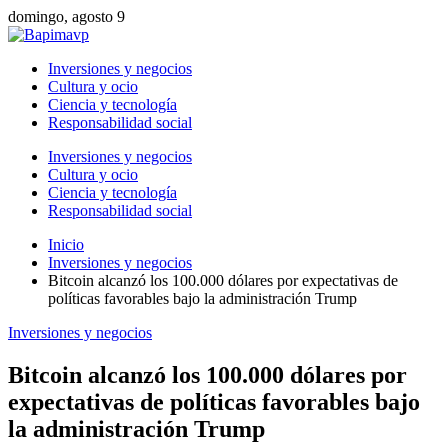
domingo, agosto 9
Inversiones y negocios
Cultura y ocio
Ciencia y tecnología
Responsabilidad social
Inversiones y negocios
Cultura y ocio
Ciencia y tecnología
Responsabilidad social
Inicio
Inversiones y negocios
Bitcoin alcanzó los 100.000 dólares por expectativas de
políticas favorables bajo la administración Trump
Inversiones y negocios
Bitcoin alcanzó los 100.000 dólares por
expectativas de políticas favorables bajo
la administración Trump