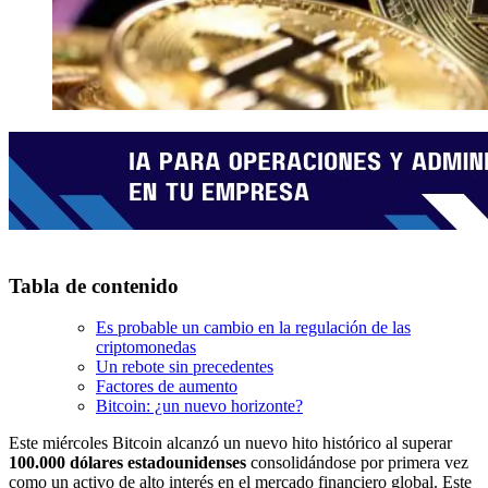
Tabla de contenido
Es probable un cambio en la regulación de las
criptomonedas
Un rebote sin precedentes
Factores de aumento
Bitcoin: ¿un nuevo horizonte?
Este miércoles Bitcoin alcanzó un nuevo hito histórico al superar
100.000 dólares estadounidenses
consolidándose por primera vez
como un activo de alto interés en el mercado financiero global. Este