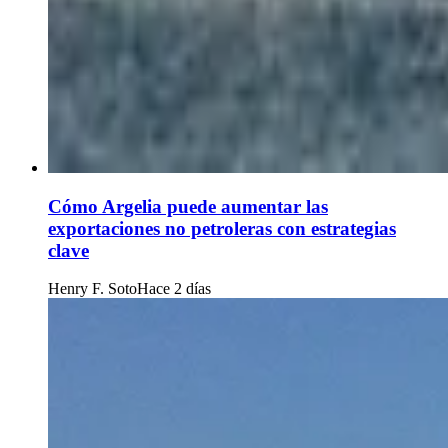
Cómo Argelia puede aumentar las
exportaciones no petroleras con estrategias
clave
Henry F. Soto
Hace 2 días