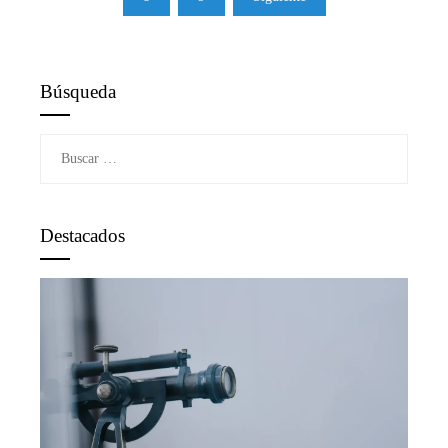
entradas
Búsqueda
Buscar:
Destacados