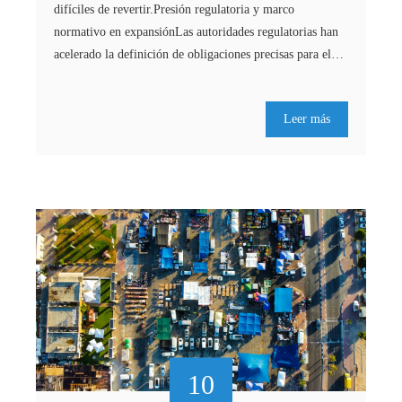
difíciles de revertir.Presión regulatoria y marco
normativo en expansiónLas autoridades regulatorias han
acelerado la definición de obligaciones precisas para el…
Leer más
10