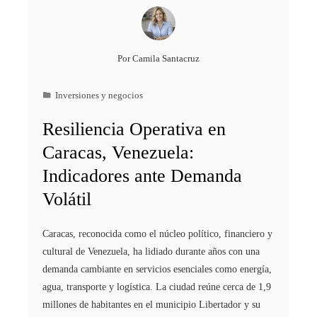
Por
Camila Santacruz
Inversiones y negocios
Resiliencia Operativa en
Caracas, Venezuela:
Indicadores ante Demanda
Volátil
Caracas, reconocida como el núcleo político, financiero y
cultural de Venezuela, ha lidiado durante años con una
demanda cambiante en servicios esenciales como energía,
agua, transporte y logística. La ciudad reúne cerca de 1,9
millones de habitantes en el municipio Libertador y su