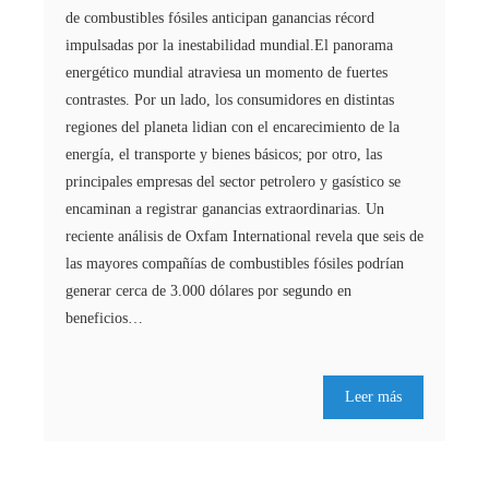
de combustibles fósiles anticipan ganancias récord
impulsadas por la inestabilidad mundial.El panorama
energético mundial atraviesa un momento de fuertes
contrastes. Por un lado, los consumidores en distintas
regiones del planeta lidian con el encarecimiento de la
energía, el transporte y bienes básicos; por otro, las
principales empresas del sector petrolero y gasístico se
encaminan a registrar ganancias extraordinarias. Un
reciente análisis de Oxfam International revela que seis de
las mayores compañías de combustibles fósiles podrían
generar cerca de 3.000 dólares por segundo en
beneficios…
Leer más