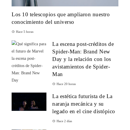
Los 10 telescopios que ampliaron nuestro
conocimiento del universo
Hace 5 horas
La escena post-créditos de
Spider-Man: Brand New
Day y la relación con los
avistamientos de Spider-
Man
Hace 20 horas
La estética futurista de La
naranja mecánica y su
legado en el cine distópico
Hace 2 días