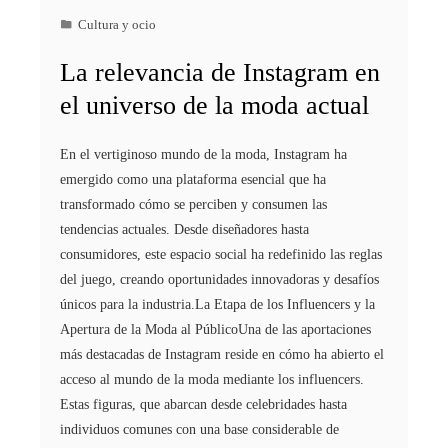
Cultura y ocio
La relevancia de Instagram en
el universo de la moda actual
En el vertiginoso mundo de la moda, Instagram ha
emergido como una plataforma esencial que ha
transformado cómo se perciben y consumen las
tendencias actuales. Desde diseñadores hasta
consumidores, este espacio social ha redefinido las reglas
del juego, creando oportunidades innovadoras y desafíos
únicos para la industria.La Etapa de los Influencers y la
Apertura de la Moda al PúblicoUna de las aportaciones
más destacadas de Instagram reside en cómo ha abierto el
acceso al mundo de la moda mediante los influencers.
Estas figuras, que abarcan desde celebridades hasta
individuos comunes con una base considerable de