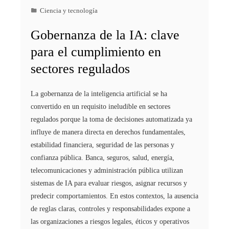
Ciencia y tecnología
Gobernanza de la IA: clave
para el cumplimiento en
sectores regulados
La gobernanza de la inteligencia artificial se ha
convertido en un requisito ineludible en sectores
regulados porque la toma de decisiones automatizada ya
influye de manera directa en derechos fundamentales,
estabilidad financiera, seguridad de las personas y
confianza pública. Banca, seguros, salud, energía,
telecomunicaciones y administración pública utilizan
sistemas de IA para evaluar riesgos, asignar recursos y
predecir comportamientos. En estos contextos, la ausencia
de reglas claras, controles y responsabilidades expone a
las organizaciones a riesgos legales, éticos y operativos