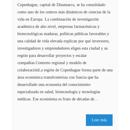
Copenhague, capital de Dinamarca, se ha consolidado
como uno de los centros más dinámicos de ciencias de la
vida en Europa. La combinación de investigación
académica de alto nivel, empresas farmacéuticas y
biotecnológicas maduras, políticas públicas favorables y
una calidad de vida elevada explican por qué inversores,
investigadores y emprendedores eligen esta ciudad y su
región para desarrollar proyectos y escalar
compañías.Contexto regional y modelo de
colaboraciónLa región de Copenhague forma parte de una
área económica transfronteriza con Suecia que ha
desarrollado una economía del conocimiento
especializada en salud, biotecnología y tecnologías
médicas. Ese ecosistema es fruto de décadas de…
Leer más