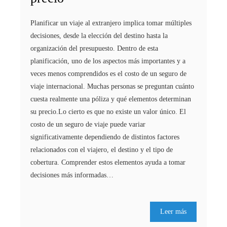
Planificar un viaje al extranjero implica tomar múltiples
decisiones, desde la elección del destino hasta la
organización del presupuesto. Dentro de esta
planificación, uno de los aspectos más importantes y a
veces menos comprendidos es el costo de un seguro de
viaje internacional. Muchas personas se preguntan cuánto
cuesta realmente una póliza y qué elementos determinan
su precio.Lo cierto es que no existe un valor único. El
costo de un seguro de viaje puede variar
significativamente dependiendo de distintos factores
relacionados con el viajero, el destino y el tipo de
cobertura. Comprender estos elementos ayuda a tomar
decisiones más informadas…
Leer más