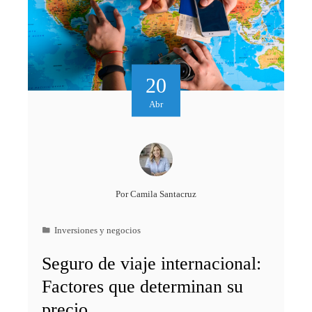
20
Abr
Por
Camila Santacruz
Inversiones y negocios
Seguro de viaje internacional:
Factores que determinan su
precio