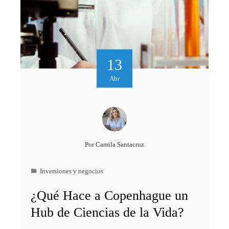
13
Abr
Por
Camila Santacruz
Inversiones y negocios
¿Qué Hace a Copenhague un
Hub de Ciencias de la Vida?