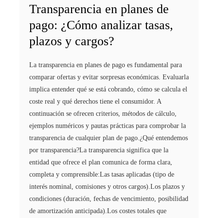
Transparencia en planes de
pago: ¿Cómo analizar tasas,
plazos y cargos?
La transparencia en planes de pago es fundamental para
comparar ofertas y evitar sorpresas económicas. Evaluarla
implica entender qué se está cobrando, cómo se calcula el
coste real y qué derechos tiene el consumidor. A
continuación se ofrecen criterios, métodos de cálculo,
ejemplos numéricos y pautas prácticas para comprobar la
transparencia de cualquier plan de pago.¿Qué entendemos
por transparencia?La transparencia significa que la
entidad que ofrece el plan comunica de forma clara,
completa y comprensible:Las tasas aplicadas (tipo de
interés nominal, comisiones y otros cargos).Los plazos y
condiciones (duración, fechas de vencimiento, posibilidad
de amortización anticipada).Los costes totales que