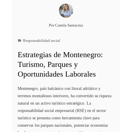
Por
Camila Santacruz
Responsabilidad social
Estrategias de Montenegro:
Turismo, Parques y
Oportunidades Laborales
Montenegro, país balcánico con litoral adriático y
terrenos montañosos interiores, ha convertido su riqueza
natural en un activo turístico estratégico. La
responsabilidad social empresarial (RSE) en el sector
turístico se presenta como herramienta clave para
conservar los parques nacionales, potenciar economías