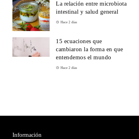
La relación entre microbiota
intestinal y salud general
Hace 2 días
15 ecuaciones que
cambiaron la forma en que
entendemos el mundo
Hace 2 días
Información