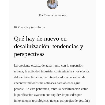
Por
Camila Santacruz
Ciencia y tecnología
Qué hay de nuevo en
desalinización: tendencias y
perspectivas
La creciente escasez de agua, junto con la expansión
urbana, la actividad industrial contaminante y los efectos
del cambio climático, ha intensificado la necesidad de
encontrar métodos más eficaces para obtener agua
potable. En este panorama, tanto la desalinización como
la purificación avanzan con rapidez impulsadas por
innovaciones tecnológicas, nuevas estrategias de gestión y