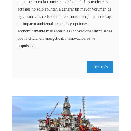
un aumento en la conciencia ambiental. Las tendencias
actuales no solo apuntan a generar un mayor volumen de
agua, sino a hacerlo con un consumo energético más bajo,
un impacto ambiental reducido y opciones
económicamente más accesibles.Innovaciones impulsadas
por la eficiencia energéticaLa innovación se ve
impulsada…
Leer más