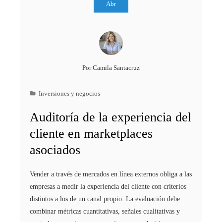
Abr
Por
Camila Santacruz
Inversiones y negocios
Auditoría de la experiencia del
cliente en marketplaces
asociados
Vender a través de mercados en línea externos obliga a las
empresas a medir la experiencia del cliente con criterios
distintos a los de un canal propio. La evaluación debe
combinar métricas cuantitativas, señales cualitativas y