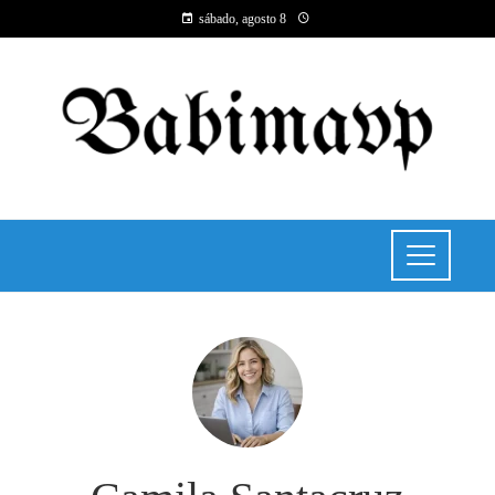
sábado, agosto 8