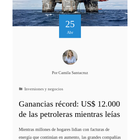
25
Abr
Por
Camila Santacruz
Inversiones y negocios
Ganancias récord: US$ 12.000
de las petroleras mientras leías
Mientras millones de hogares lidian con facturas de
energía que continúan en aumento, las grandes compañías