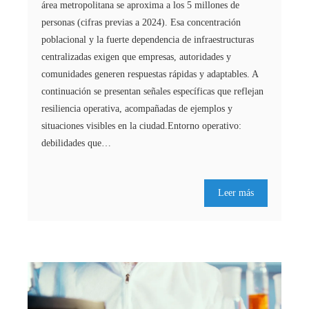
área metropolitana se aproxima a los 5 millones de
personas (cifras previas a 2024). Esa concentración
poblacional y la fuerte dependencia de infraestructuras
centralizadas exigen que empresas, autoridades y
comunidades generen respuestas rápidas y adaptables. A
continuación se presentan señales específicas que reflejan
resiliencia operativa, acompañadas de ejemplos y
situaciones visibles en la ciudad.Entorno operativo:
debilidades que…
Leer más