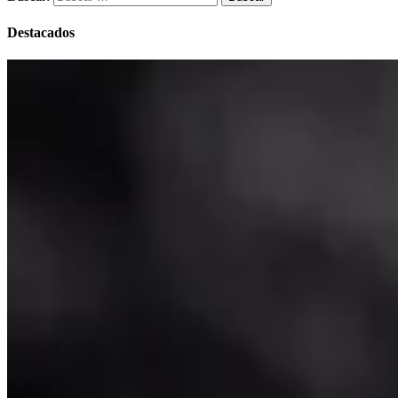
Destacados