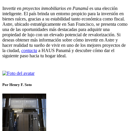
Invertir en
proyectos inmobiliarios en Panamá
es una elección
inteligente. El país brinda un entorno propicio para la inversión en
bienes raíces, gracias a su estabilidad tanto económica como fiscal.
Astre, ubicado estratégicamente en San Francisco, se presenta como
una de las oportunidades más destacadas para adquirir una
propiedad de lujo con un elevado potencial de revalorización. Si
deseas obtener más información sobre cómo invertir en Astre y
hacer realidad tu sueño de vivir en uno de los mejores proyectos de
la ciudad,
contacta
a HAUS Panamá y descubre cómo dar el
siguiente paso hacia tu hogar ideal.
Por Henry F. Soto