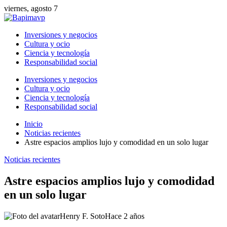
viernes, agosto 7
Inversiones y negocios
Cultura y ocio
Ciencia y tecnología
Responsabilidad social
Inversiones y negocios
Cultura y ocio
Ciencia y tecnología
Responsabilidad social
Inicio
Noticias recientes
Astre espacios amplios lujo y comodidad en un solo lugar
Noticias recientes
Astre espacios amplios lujo y comodidad
en un solo lugar
Henry F. Soto
Hace 2 años