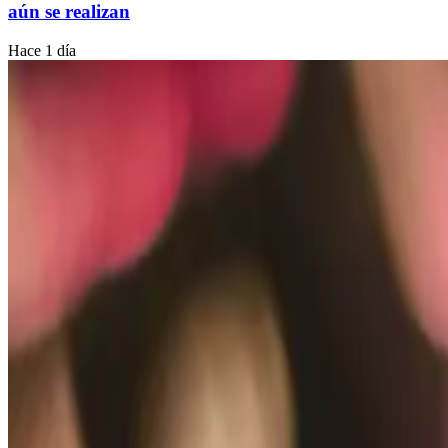
aún se realizan
Hace 1 día