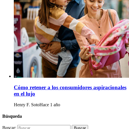
Cómo retener a los consumidores aspiracionales
en el lujo
Henry F. Soto
Hace 1 año
Búsqueda
Buscar: