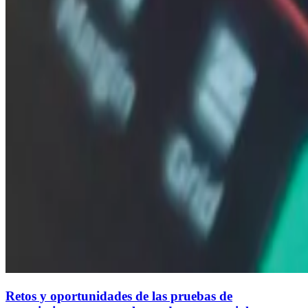
Retos y oportunidades de las pruebas de