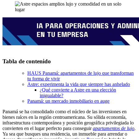
Tabla de contenido
HAUS Panamá: apartamentos de lujo que transforman
tu forma de vivir
Astre: experimenta la vida que siempre has anhelado
¿Qué convierte a Astre en una elección
inigualable?
Panamá: un mercado inmobiliario en auge
Panamá se ha consolidado como el núcleo de las inversiones en
bienes raíces en la región centroamericana. Su sólida economía,
infraestructura contemporánea y posición geográfica privilegiada lo
convierten en el lugar perfecto para conseguir
apartamentos de lujo
.
Ya sea que busques una residencia, un inmueble para arrendar o