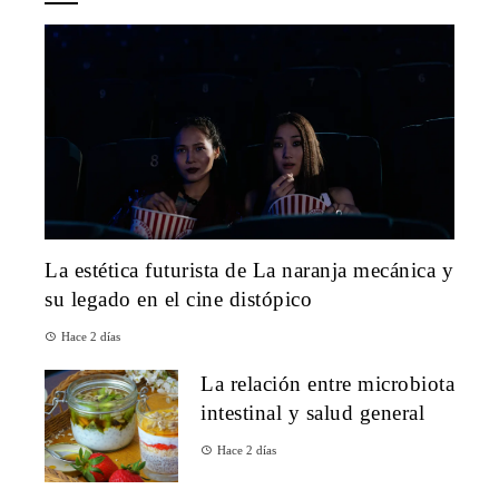
La estética futurista de La naranja mecánica y
su legado en el cine distópico
Hace 2 días
La relación entre microbiota
intestinal y salud general
Hace 2 días