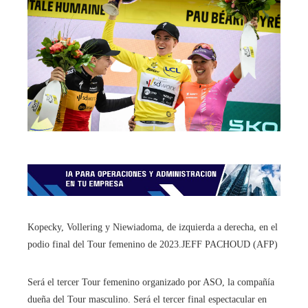
Kopecky, Vollering y Niewiadoma, de izquierda a derecha, en el
podio final del Tour femenino de 2023.
JEFF PACHOUD (AFP)
Será el tercer Tour femenino organizado por ASO, la compañía
dueña del Tour masculino. Será el tercer final espectacular en