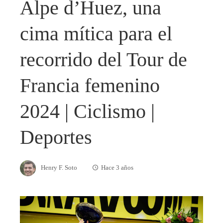
Alpe d’Huez, una
cima mítica para el
recorrido del Tour de
Francia femenino
2024 | Ciclismo |
Deportes
Henry F. Soto
Hace 3 años