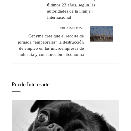
últimos 23 años, según las
autoridades de la Franja |
Internacional
PRÓXIMO POST
Cepyme cree que el recorte de
jornada “empeoraría” la destrucción
de empleo en las microempresas de
industria y construcción | Economía
Puede Interesarte