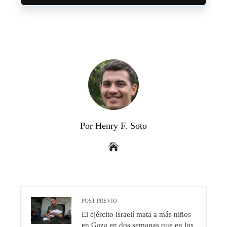
Por Henry F. Soto
POST PREVIO
El ejército israelí mata a más niños
en Gaza en dos semanas que en los