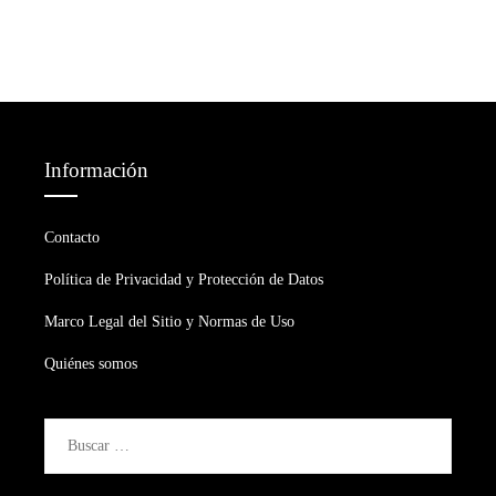
Información
Contacto
Política de Privacidad y Protección de Datos
Marco Legal del Sitio y Normas de Uso
Quiénes somos
Buscar: