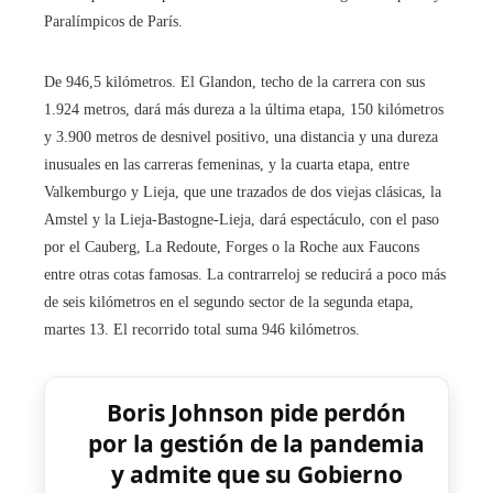
Paralímpicos de París.
De 946,5 kilómetros. El Glandon, techo de la carrera con sus
1.924 metros, dará más dureza a la última etapa, 150 kilómetros
y 3.900 metros de desnivel positivo, una distancia y una dureza
inusuales en las carreras femeninas, y la cuarta etapa, entre
Valkemburgo y Lieja, que une trazados de dos viejas clásicas, la
Amstel y la Lieja-Bastogne-Lieja, dará espectáculo, con el paso
por el Cauberg, La Redoute, Forges o la Roche aux Faucons
entre otras cotas famosas. La contrarreloj se reducirá a poco más
de seis kilómetros en el segundo sector de la segunda etapa,
martes 13. El recorrido total suma 946 kilómetros.
Boris Johnson pide perdón
por la gestión de la pandemia
y admite que su Gobierno