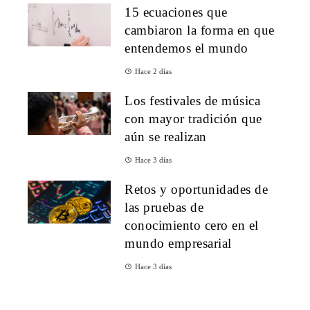
15 ecuaciones que
cambiaron la forma en que
entendemos el mundo
Hace 2 días
Los festivales de música
con mayor tradición que
aún se realizan
Hace 3 días
Retos y oportunidades de
las pruebas de
conocimiento cero en el
mundo empresarial
Hace 3 días