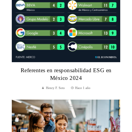
Referentes en responsabilidad ESG en
México 2024
Henry F. Soto
Hace 1 año