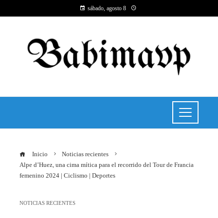
sábado, agosto 8
Inicio
Noticias recientes
Alpe d’Huez, una cima mítica para el recorrido del Tour de Francia
femenino 2024 | Ciclismo | Deportes
NOTICIAS RECIENTES