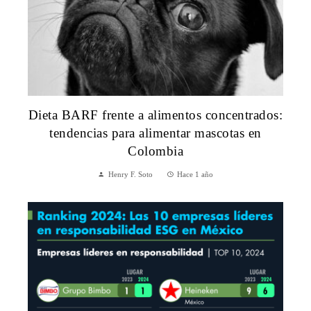
Dieta BARF frente a alimentos concentrados:
tendencias para alimentar mascotas en
Colombia
Henry F. Soto
Hace 1 año