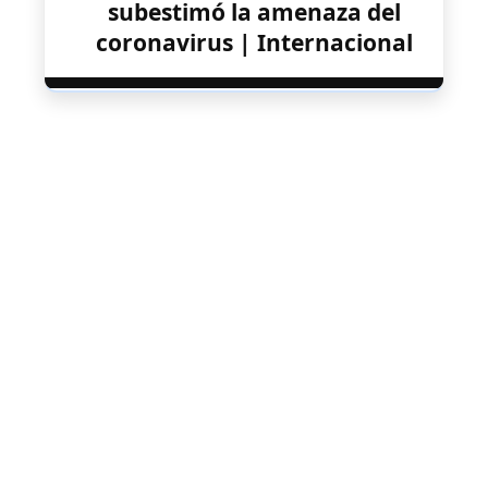
subestimó la amenaza del
coronavirus | Internacional