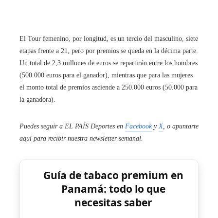
El Tour femenino, por longitud, es un tercio del masculino, siete
etapas frente a 21, pero por premios se queda en la décima parte.
Un total de 2,3 millones de euros se repartirán entre los hombres
(500.000 euros para el ganador), mientras que para las mujeres
el monto total de premios asciende a 250.000 euros (50.000 para
la ganadora).
Puedes seguir a EL PAÍS Deportes en
Facebook
y
X
, o apuntarte
aquí para recibir
nuestra newsletter semanal
.
Guía de tabaco premium en
Panamá: todo lo que
necesitas saber