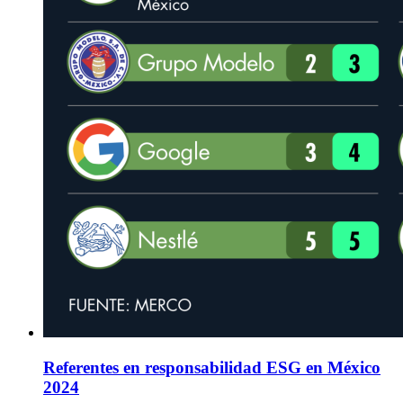
Referentes en responsabilidad ESG en México
2024