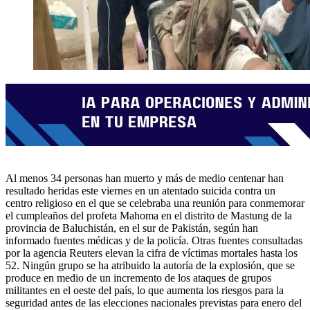
Al menos 34 personas han muerto y más de medio centenar han
resultado heridas este viernes en un atentado suicida contra un
centro religioso en el que se celebraba una reunión para conmemorar
el cumpleaños del profeta Mahoma en el distrito de Mastung de la
provincia de Baluchistán, en el sur de Pakistán, según han
informado fuentes médicas y de la policía. Otras fuentes consultadas
por la agencia Reuters elevan la cifra de víctimas mortales hasta los
52. Ningún grupo se ha atribuido la autoría de la explosión, que se
produce en medio de un incremento de los ataques de grupos
militantes en el oeste del país, lo que aumenta los riesgos para la
seguridad antes de las elecciones nacionales previstas para enero del