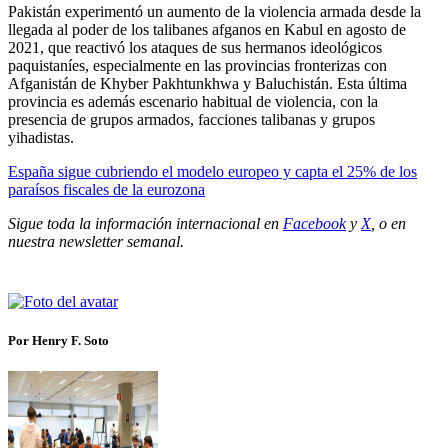
Pakistán experimentó un aumento de la violencia armada desde la
llegada al poder de los talibanes afganos en Kabul en agosto de
2021, que reactivó los ataques de sus hermanos ideológicos
paquistaníes, especialmente en las provincias fronterizas con
Afganistán de Khyber Pakhtunkhwa y Baluchistán. Esta última
provincia es además escenario habitual de violencia, con la
presencia de grupos armados, facciones talibanas y grupos
yihadistas.
España sigue cubriendo el modelo europeo y capta el 25% de los
paraísos fiscales de la eurozona
Sigue toda la información internacional en
Facebook
y
X
, o en
nuestra newsletter semanal
.
Por Henry F. Soto