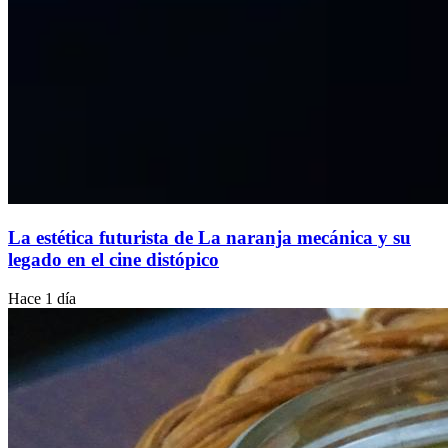
La estética futurista de La naranja mecánica y su
legado en el cine distópico
Hace 1 día