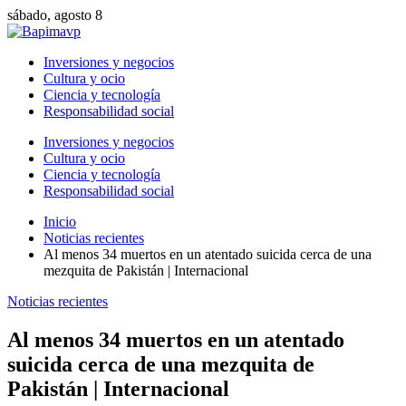
sábado, agosto 8
Inversiones y negocios
Cultura y ocio
Ciencia y tecnología
Responsabilidad social
Inversiones y negocios
Cultura y ocio
Ciencia y tecnología
Responsabilidad social
Inicio
Noticias recientes
Al menos 34 muertos en un atentado suicida cerca de una
mezquita de Pakistán | Internacional
Noticias recientes
Al menos 34 muertos en un atentado
suicida cerca de una mezquita de
Pakistán | Internacional