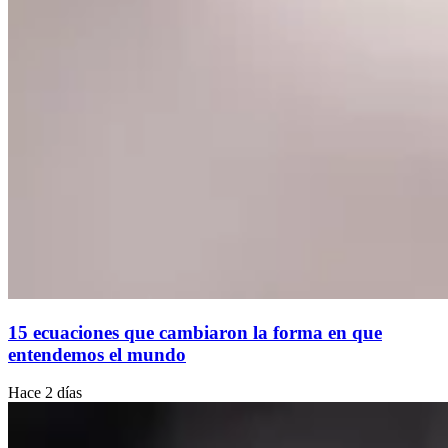
15 ecuaciones que cambiaron la forma en que
entendemos el mundo
Hace 2 días