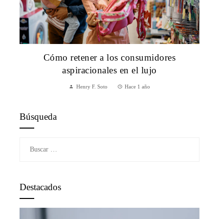
Cómo retener a los consumidores
aspiracionales en el lujo
Henry F. Soto
Hace 1 año
Búsqueda
Buscar:
Destacados