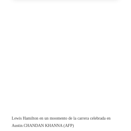
Lewis Hamilton en un moomento de la carrera celebrada en
Austin.
CHANDAN KHANNA (AFP)