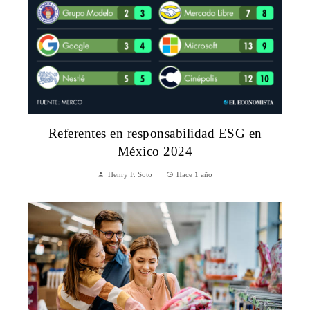
Referentes en responsabilidad ESG en
México 2024
Henry F. Soto
Hace 1 año