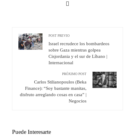
POST PREVIO
Israel recrudece los bombardeos
sobre Gaza mientras golpea
Cisjordania y el sur de Líbano |
Internacional
PRÓXIMO POST
Carlos Stilianopoulos (Beka
Finance): “Soy bastante manitas,
disfruto arreglando cosas en casa” |
Negocios
Puede Interesarte