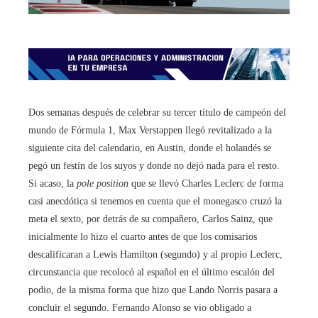
Dos semanas después de celebrar su tercer título de campeón del
mundo de Fórmula 1, Max Verstappen llegó revitalizado a la
siguiente cita del calendario, en Austin, donde el holandés se
pegó un festín de los suyos y donde no dejó nada para el resto.
Si acaso, la
pole position
que se llevó Charles Leclerc de forma
casi anecdótica si tenemos en cuenta que el monegasco cruzó la
meta el sexto, por detrás de su compañero, Carlos Sainz, que
inicialmente lo hizo el cuarto antes de que los comisarios
descalificaran a Lewis Hamilton (segundo) y al propio Leclerc,
circunstancia que recolocó al español en el último escalón del
podio, de la misma forma que hizo que Lando Norris pasara a
concluir el segundo. Fernando Alonso se vio obligado a