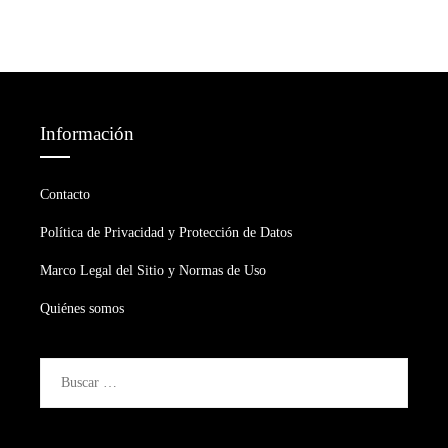
Información
Contacto
Política de Privacidad y Protección de Datos
Marco Legal del Sitio y Normas de Uso
Quiénes somos
Buscar: