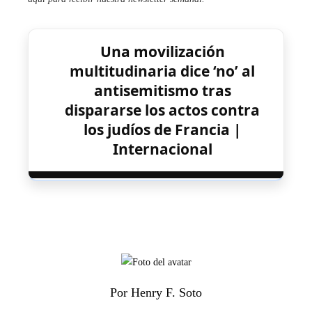
Una movilización
multitudinaria dice ‘no’ al
antisemitismo tras
dispararse los actos contra
los judíos de Francia |
Internacional
Por Henry F. Soto