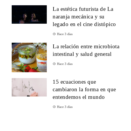
La estética futurista de La
naranja mecánica y su
legado en el cine distópico
Hace 3 días
La relación entre microbiota
intestinal y salud general
Hace 3 días
15 ecuaciones que
cambiaron la forma en que
entendemos el mundo
Hace 3 días