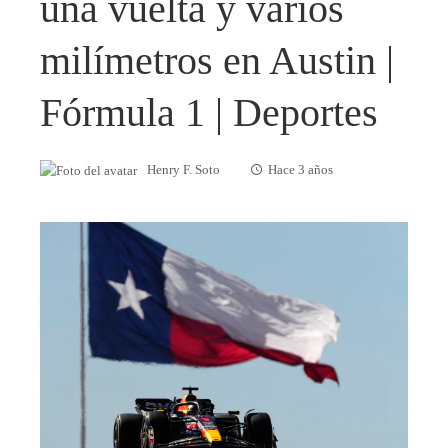
una vuelta y varios
milímetros en Austin |
Fórmula 1 | Deportes
Henry F. Soto
Hace 3 años