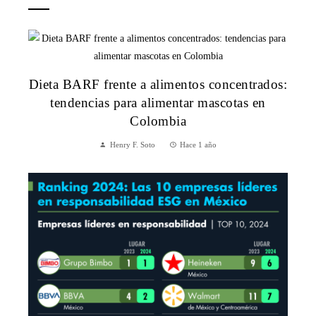
Dieta BARF frente a alimentos concentrados:
tendencias para alimentar mascotas en
Colombia
Henry F. Soto
Hace 1 año