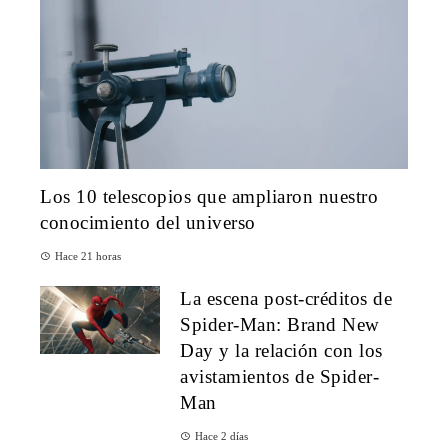
Los 10 telescopios que ampliaron nuestro
conocimiento del universo
Hace 21 horas
La escena post-créditos de
Spider-Man: Brand New
Day y la relación con los
avistamientos de Spider-
Man
Hace 2 días