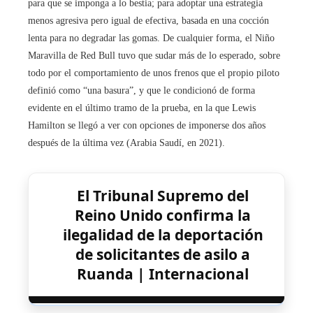
para que se imponga a lo bestia; para adoptar una estrategia
menos agresiva pero igual de efectiva, basada en una cocción
lenta para no degradar las gomas. De cualquier forma, el Niño
Maravilla de Red Bull tuvo que sudar más de lo esperado, sobre
todo por el comportamiento de unos frenos que el propio piloto
definió como “una basura”, y que le condicionó de forma
evidente en el último tramo de la prueba, en la que Lewis
Hamilton se llegó a ver con opciones de imponerse dos años
después de la última vez (Arabia Saudí, en 2021).
El Tribunal Supremo del
Reino Unido confirma la
ilegalidad de la deportación
de solicitantes de asilo a
Ruanda | Internacional