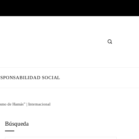
ESPONSABILIDAD SOCIAL
rismo de Hamás” | Internacional
Búsqueda