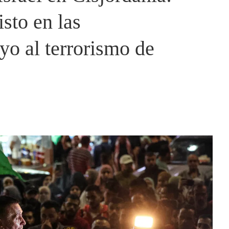
sto en las
yo al terrorismo de