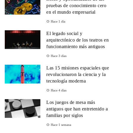
pruebas de conocimiento cero
en el mundo empresarial
Hace 1 día
El legado social y
arquitectónico de los teatros en
funcionamiento más antiguos
Hace 3 días
Las 15 misiones espaciales que
revolucionaron la ciencia y la
tecnología moderna
Hace 4 días
Los juegos de mesa más
antiguos que han entretenido a
familias por siglos
Hace 1 semana