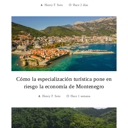
Henry F. Soto
Hace 2 días
Cómo la especialización turística pone en
riesgo la economía de Montenegro
Henry F. Soto
Hace 1 semana