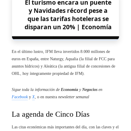
El turismo encara un puente
y Navidades récord pese a
que las tarifas hoteleras se
disparan un 20% | Economía
En el último lustro, IFM lleva invertidos 8.000 millones de
euros en España, entre Naturgy, Aqualia (la filial de FCC para
asuntos hídricos) y Aleática (la antigua filial de concesiones de
OHL, hoy íntegramente propiedad de IFM).
Sigue toda la información de
Economía
y
Negocios
en
Facebook
y
X
, o en nuestra
newsletter semanal
La agenda de Cinco Días
Las citas económicas más importantes del día, con las claves y el