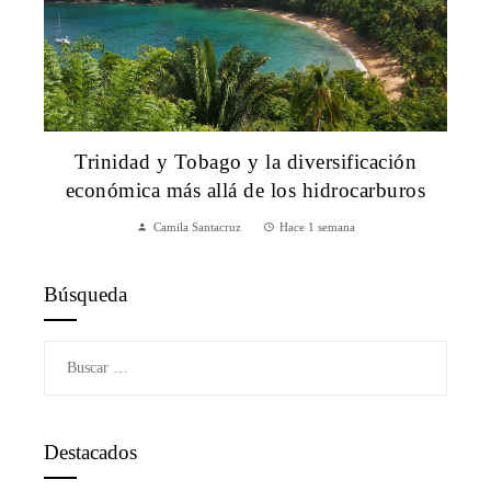
Trinidad y Tobago y la diversificación
económica más allá de los hidrocarburos
Camila Santacruz
Hace 1 semana
Búsqueda
Buscar:
Destacados