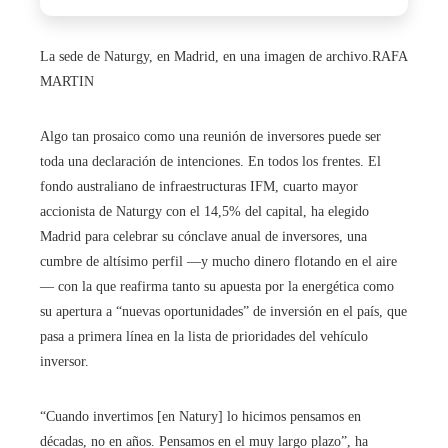
La sede de Naturgy, en Madrid, en una imagen de archivo.
RAFA
MARTIN
Algo tan prosaico como una reunión de inversores puede ser
toda una declaración de intenciones. En todos los frentes. El
fondo australiano de infraestructuras IFM, cuarto mayor
accionista de Naturgy con el 14,5% del capital, ha elegido
Madrid para celebrar su cónclave anual de inversores, una
cumbre de altísimo perfil —y mucho dinero flotando en el aire
— con la que reafirma tanto su apuesta por la energética como
su apertura a “nuevas oportunidades” de inversión en el país, que
pasa a primera línea en la lista de prioridades del vehículo
inversor.
“Cuando invertimos [en Natury] lo hicimos pensamos en
décadas, no en años. Pensamos en el muy largo plazo”, ha