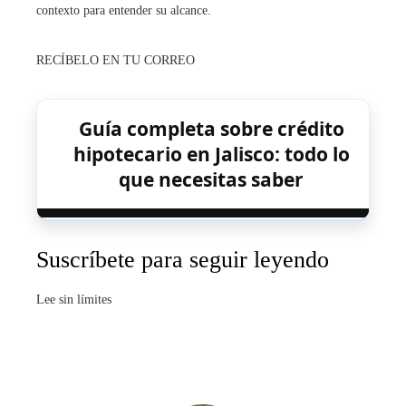
contexto para entender su alcance.
RECÍBELO EN TU CORREO
Guía completa sobre crédito
hipotecario en Jalisco: todo lo
que necesitas saber
Suscríbete para seguir leyendo
Lee sin límites