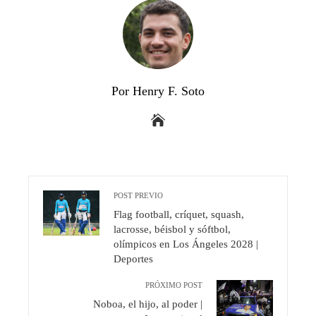
Por Henry F. Soto
POST PREVIO
Flag football, críquet, squash,
lacrosse, béisbol y sóftbol,
olímpicos en Los Ángeles 2028 |
Deportes
PRÓXIMO POST
Noboa, el hijo, al poder |