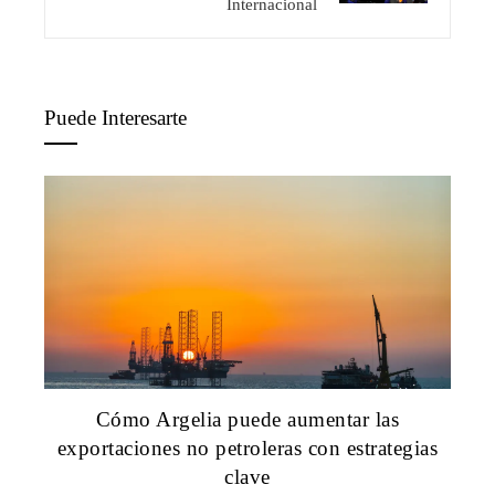
Internacional
Puede Interesarte
Cómo Argelia puede aumentar las
exportaciones no petroleras con estrategias
clave