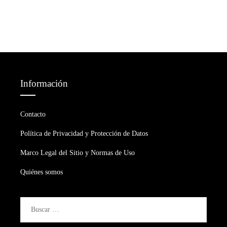
Información
Contacto
Política de Privacidad y Protección de Datos
Marco Legal del Sitio y Normas de Uso
Quiénes somos
Buscar: