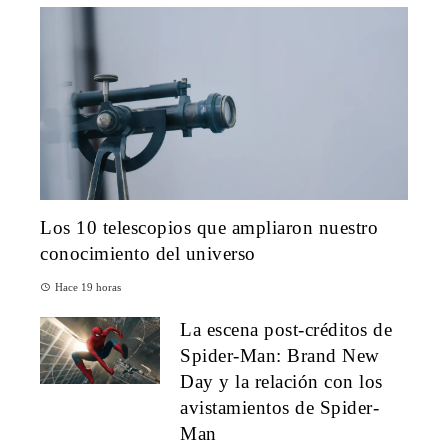
Los 10 telescopios que ampliaron nuestro
conocimiento del universo
Hace 19 horas
La escena post-créditos de
Spider-Man: Brand New
Day y la relación con los
avistamientos de Spider-
Man