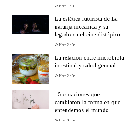
Hace 1 día
La estética futurista de La
naranja mecánica y su
legado en el cine distópico
Hace 2 días
La relación entre microbiota
intestinal y salud general
Hace 2 días
15 ecuaciones que
cambiaron la forma en que
entendemos el mundo
Hace 3 días