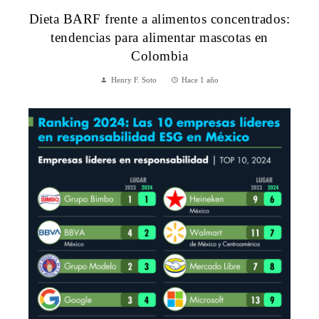
Dieta BARF frente a alimentos concentrados:
tendencias para alimentar mascotas en
Colombia
Henry F. Soto
Hace 1 año