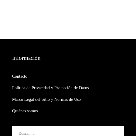
Información
Contacto
Política de Privacidad y Protección de Datos
Marco Legal del Sitio y Normas de Uso
Quiénes somos
Buscar: