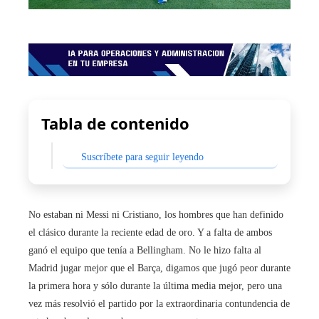
Tabla de contenido
Suscríbete para seguir leyendo
No estaban ni Messi ni Cristiano, los hombres que han definido
el clásico durante la reciente edad de oro. Y a falta de ambos
ganó el equipo que tenía a Bellingham. No le hizo falta al
Madrid jugar mejor que el Barça, digamos que jugó peor durante
la primera hora y sólo durante la última media mejor, pero una
vez más resolvió el partido por la extraordinaria contundencia de