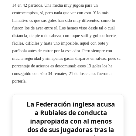
14 en 42 partidos. Una media muy jugosa para un
centrocampista, sí, pero nada que ver con esto. Y lo más
llamativo es que sus goles han sido muy diferentes, como lo
fueron los de ayer entre sí. Los hemos visto desde tal o cual
distancia, de pie o de cabeza, con toque sutil y golpeo fuerte,
fáciles, difíciles y hasta uno imposible, aquel con bote y
parábola antes de entrar por la escuadra. Pero siempre con
mucha seguridad y sin apenas gastar disparos en salvas, pues su
porcentaje de aciertos es descomunal: estos 13 goles los ha
conseguido con sólo 34 remates, 21 de los cuales fueron a
portería.
La Federación inglesa acusa
a Rubiales de conducta
inapropiada con al menos
dos de sus jugadoras tras la