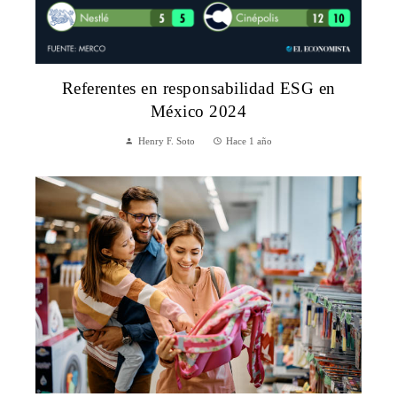
Referentes en responsabilidad ESG en
México 2024
Henry F. Soto
Hace 1 año