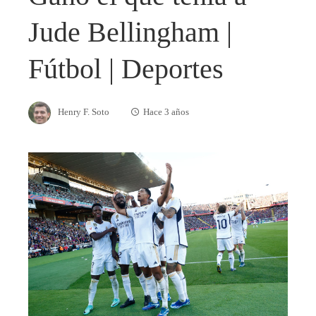
Jude Bellingham |
Fútbol | Deportes
Henry F. Soto
Hace 3 años