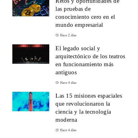
Retos y oportunidades de
las pruebas de
conocimiento cero en el
mundo empresarial
Hace 2 días
El legado social y
arquitectónico de los teatros
en funcionamiento más
antiguos
Hace 4 días
Las 15 misiones espaciales
que revolucionaron la
ciencia y la tecnología
moderna
Hace 4 días