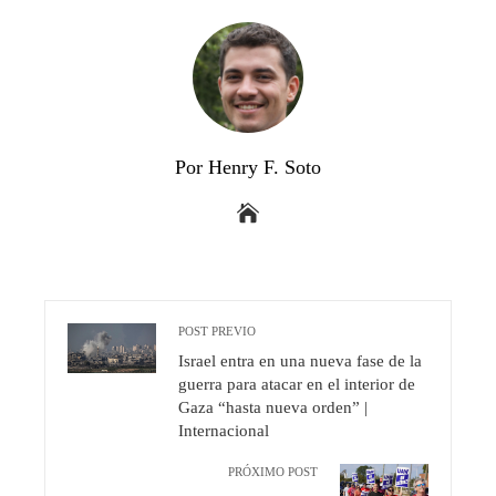
Por Henry F. Soto
POST PREVIO
Israel entra en una nueva fase de la
guerra para atacar en el interior de
Gaza “hasta nueva orden” |
Internacional
PRÓXIMO POST