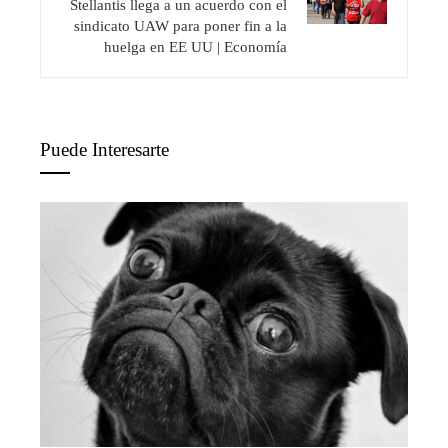
Stellantis llega a un acuerdo con el
sindicato UAW para poner fin a la
huelga en EE UU | Economía
Puede Interesarte