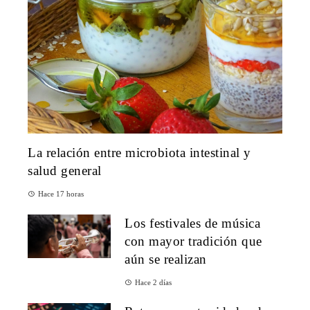
La relación entre microbiota intestinal y
salud general
Hace 17 horas
Los festivales de música
con mayor tradición que
aún se realizan
Hace 2 días