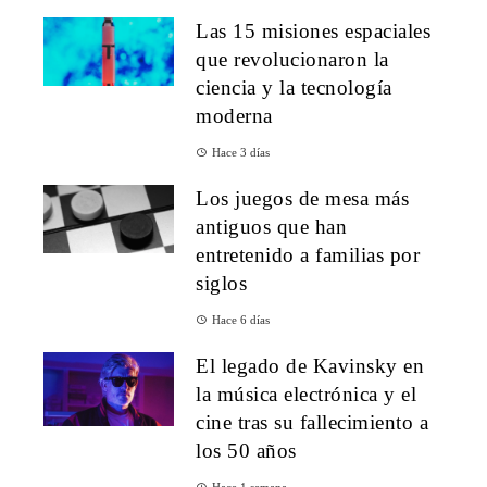
Las 15 misiones espaciales
que revolucionaron la
ciencia y la tecnología
moderna
Hace 3 días
Los juegos de mesa más
antiguos que han
entretenido a familias por
siglos
Hace 6 días
El legado de Kavinsky en
la música electrónica y el
cine tras su fallecimiento a
los 50 años