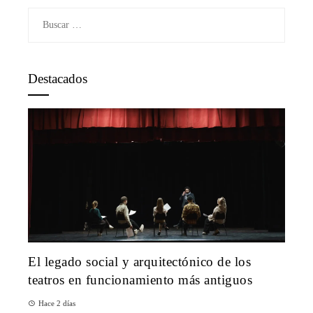
Buscar:
Destacados
El legado social y arquitectónico de los
teatros en funcionamiento más antiguos
Hace 2 días