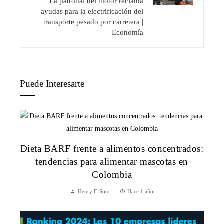
La patronal del motor reclama
ayudas para la electrificación del
transporte pesado por carretera |
Economía
Puede Interesarte
Dieta BARF frente a alimentos concentrados:
tendencias para alimentar mascotas en
Colombia
Henry F. Soto
Hace 1 año