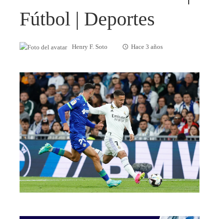
Fútbol | Deportes
Henry F. Soto
Hace 3 años