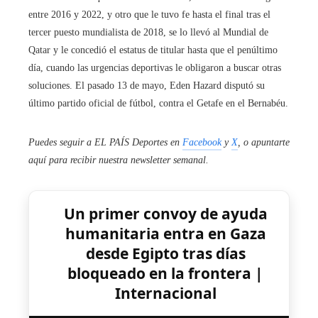
entre 2016 y 2022, y otro que le tuvo fe hasta el final tras el
tercer puesto mundialista de 2018, se lo llevó al Mundial de
Qatar y le concedió el estatus de titular hasta que el penúltimo
día, cuando las urgencias deportivas le obligaron a buscar otras
soluciones. El pasado 13 de mayo, Eden Hazard disputó su
último partido oficial de fútbol, contra el Getafe en el Bernabéu.
Puedes seguir a EL PAÍS Deportes en
Facebook
y
X
, o apuntarte
aquí para recibir
nuestra newsletter semanal
.
Un primer convoy de ayuda
humanitaria entra en Gaza
desde Egipto tras días
bloqueado en la frontera |
Internacional