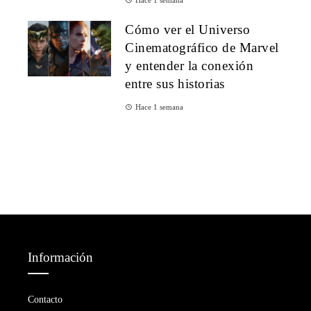
Hace 1 semana
Cómo ver el Universo
Cinematográfico de Marvel
y entender la conexión
entre sus historias
Hace 1 semana
Información
Contacto