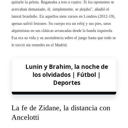
quitarle la pelota. Regateaba a tres o cuatro. Si los oponentes se
acercaban demasiado, él, simplemente, se alejaba”, añadió el
lateral brasileño. En aquellos siete cursos en Londres (2012-19),
apenas sufrió lesiones. Su cuerpo era un reloj y sus pies, unos
alquimistas en sus clásicas arrancadas desde la banda izquierda.
Esa era su vida y su ascendencia sobre el juego hasta que todo se
le torció sin remedio en el Madrid.
Lunin y Brahim, la noche de
los olvidados | Fútbol |
Deportes
La fe de Zidane, la distancia con
Ancelotti