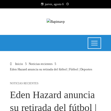
jueves, agosto 6
Inicio
Noticias recientes
Eden Hazard anuncia su retirada del fútbol | Fútbol | Deportes
NOTICIAS RECIENTES
Eden Hazard anuncia
su retirada del fútbol |