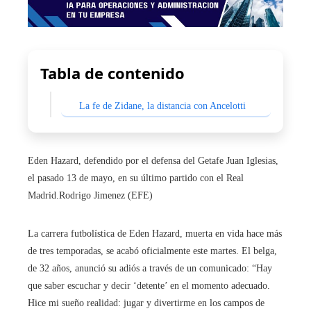
Tabla de contenido
La fe de Zidane, la distancia con Ancelotti
Eden Hazard, defendido por el defensa del Getafe Juan Iglesias,
el pasado 13 de mayo, en su último partido con el Real
Madrid.
Rodrigo Jimenez (EFE)
La carrera futbolística de Eden Hazard, muerta en vida hace más
de tres temporadas, se acabó oficialmente este martes. El belga,
de 32 años, anunció su adiós a través de un comunicado: “Hay
que saber escuchar y decir ‘detente’ en el momento adecuado.
Hice mi sueño realidad: jugar y divertirme en los campos de