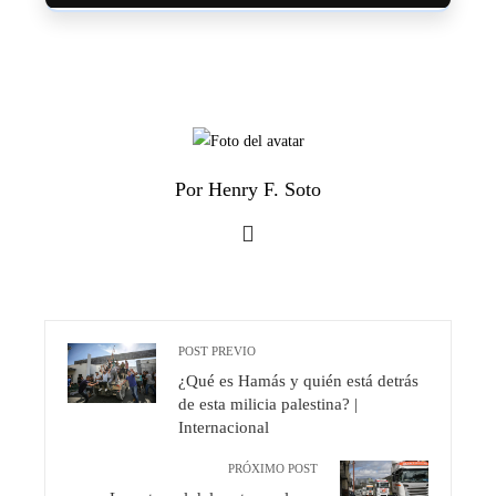
Por Henry F. Soto
POST PREVIO
¿Qué es Hamás y quién está detrás
de esta milicia palestina? |
Internacional
PRÓXIMO POST