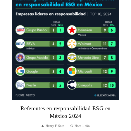
Referentes en responsabilidad ESG en
México 2024
Henry F. Soto
Hace 1 año