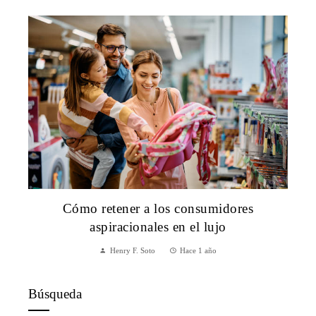
Cómo retener a los consumidores
aspiracionales en el lujo
Henry F. Soto
Hace 1 año
Búsqueda