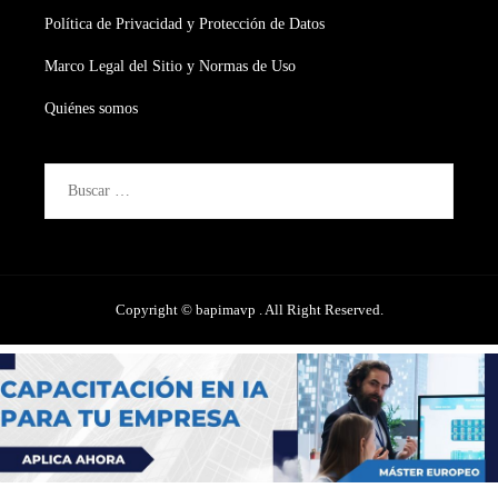
Política de Privacidad y Protección de Datos
Marco Legal del Sitio y Normas de Uso
Quiénes somos
Buscar:
Copyright © bapimavp . All Right Reserved.