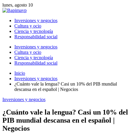
lunes, agosto 10
Inversiones y negocios
Cultura y ocio
Ciencia y tecnología
Responsabilidad social
Inversiones y negocios
Cultura y ocio
Ciencia y tecnología
Responsabilidad social
Inicio
Inversiones y negocios
¿Cuánto vale la lengua? Casi un 10% del PIB mundial
descansa en el español | Negocios
Inversiones y negocios
¿Cuánto vale la lengua? Casi un 10% del
PIB mundial descansa en el español |
Negocios