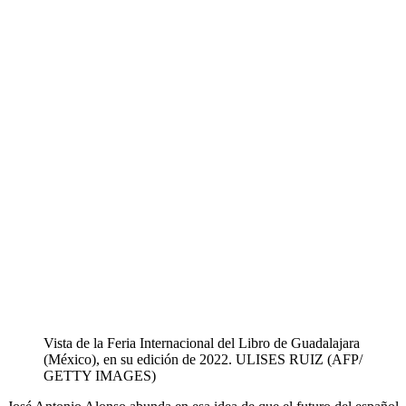
Vista de la Feria Internacional del Libro de Guadalajara
(México), en su edición de 2022.
ULISES RUIZ (AFP/
GETTY IMAGES)