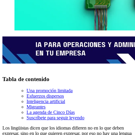
Tabla de contenido
Una promoción limitada
Esfuerzos dispersos
Inteligencia artificial
Migrantes
La agenda de Cinco Días
Suscríbete para seguir leyendo
Los lingüistas dicen que los idiomas difieren no en lo que deben
expresar, sino en lo que quieren expresar, por eso no hay una lengua