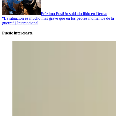
Próximo Post
Un soldado libio en Derna:
“La situación es mucho más grave que en los peores momentos de la
guerra” | Internacional
Puede interesarte