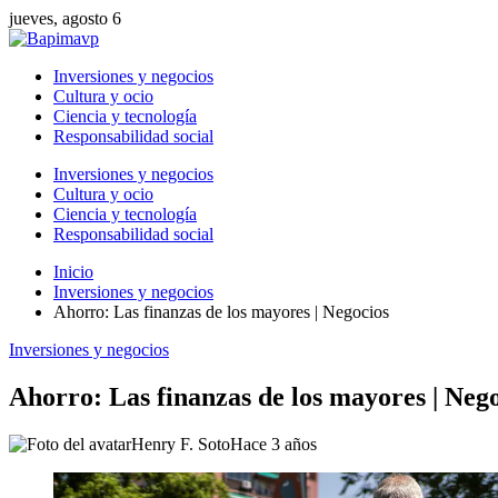
jueves, agosto 6
Inversiones y negocios
Cultura y ocio
Ciencia y tecnología
Responsabilidad social
Inversiones y negocios
Cultura y ocio
Ciencia y tecnología
Responsabilidad social
Inicio
Inversiones y negocios
Ahorro: Las finanzas de los mayores | Negocios
Inversiones y negocios
Ahorro: Las finanzas de los mayores | Neg
Henry F. Soto
Hace 3 años