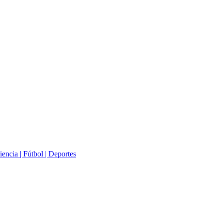
iencia | Fútbol | Deportes