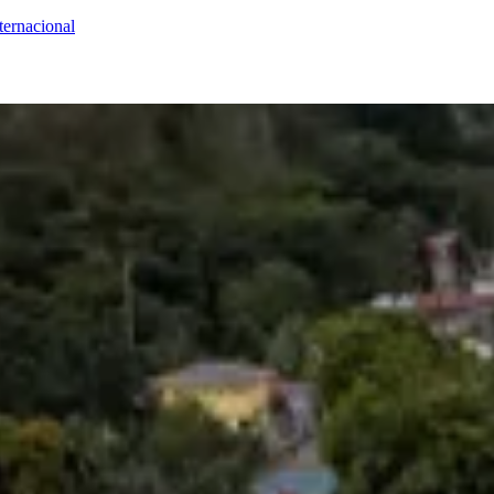
ternacional