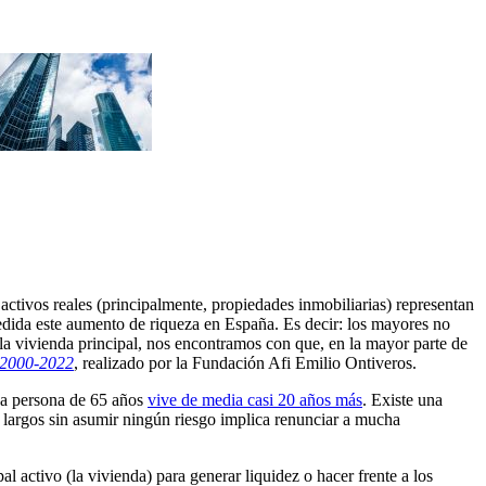
activos reales (principalmente, propiedades inmobiliarias) representan
medida este aumento de riqueza en España. Es decir: los mayores no
la vivienda principal, nos encontramos con que, en la mayor parte de
 2000-2022
, realizado por la Fundación Afi Emilio Ontiveros.
una persona de 65 años
vive de media casi 20 años más
. Existe una
 largos sin asumir ningún riesgo implica renunciar a mucha
 activo (la vivienda) para generar liquidez o hacer frente a los